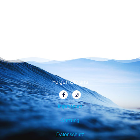
Folgen Sie uns
Impressum
Satzung
Datenschutz