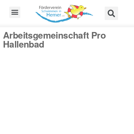
Arbeitsgemeinschaft Pro
Hallenbad